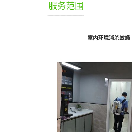
服务范围
室内环境消杀蚊蝇