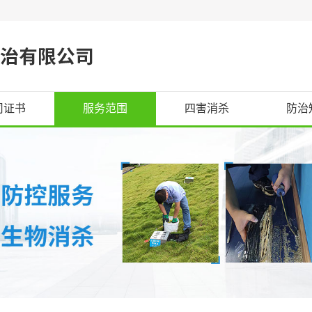
司证书
服务范围
四害消杀
防治