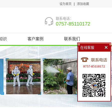
|
设为首页
添加收藏
联系电话：
0757-85110172
知识
客户案例
联系我们
在线客服
0757-85110172