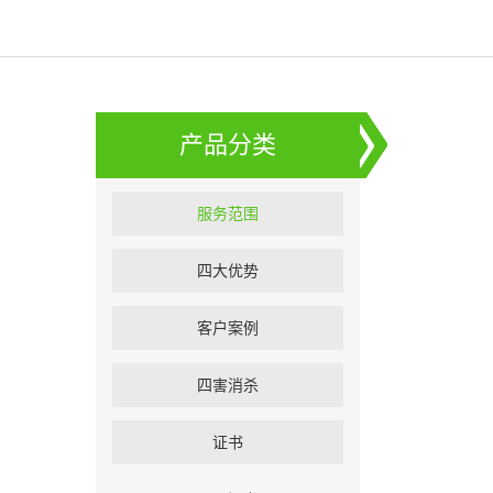
产品分类
服务范围
四大优势
客户案例
四害消杀
证书