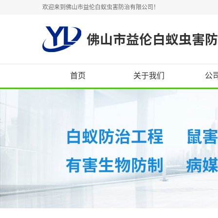
欢迎来到佛山市益伦白蚁虫害防治有限公司！
首页
关于我们
公